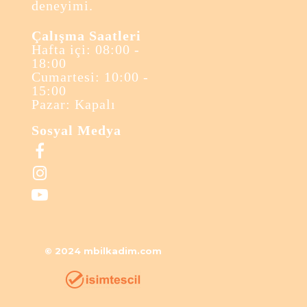
deneyimi.
Çalışma Saatleri
Hafta içi: 08:00 -
18:00
Cumartesi: 10:00 -
15:00
Pazar: Kapalı
Sosyal Medya



© 2024 mbilkadim.com