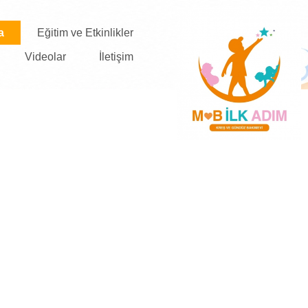
a
Eğitim ve Etkinlikler
Videolar
İletişim